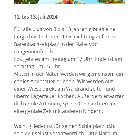
12. bis 13. Juli 2024
Für alle Kids von 8 bis 13 Jahren gibt es eine
Jungschar-Outdoor-Übernachtung auf dem
Bärenbachzeltplatz in der Nähe von
Langenneufnach.
Los geht es am Freitag um 17 Uhr, Ende ist am
Samstag um 15 Uhr.
Mitten in der Natur werden wir gemeinsam ein
cooles Abenteuer erleben. Wir werden auf
einer Wiese direkt am Waldrand zelten und
überm Lagerfeuer kochen. Außerdem erwarten
dich coole Aktionen, Spiele, Geschichten und
eine geniale Zeit mit anderen Kindern.
Wichtig: Jeder ist für seinen Schlafplatz, d.h.
sein Zelt selbst verantwortlich. Bitte kläre im