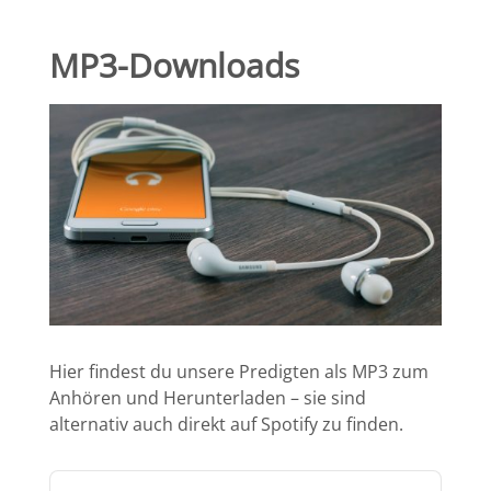
MP3-Downloads
Hier findest du unsere Predigten als MP3 zum
Anhören und Herunterladen – sie sind
alternativ auch direkt auf Spotify zu finden.
Audio