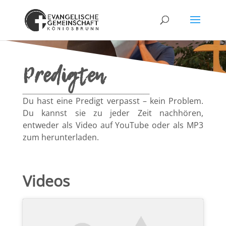
Predigten
Du hast eine Predigt verpasst – kein Problem.
Du kannst sie zu jeder Zeit nachhören,
entweder als Video auf YouTube oder als MP3
zum herunterladen.
Videos