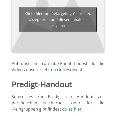
Klicke hier, um Retargeting-Cookies zu
akzeptieren und diesen Inhalt zu
aktivieren
Auf unserem
YouTube-Kanal
findest du die
Videos unserer letzten Gottesdienste.
Predigt-Handout
Sofern es zur Predigt ein Handout zur
persönlichen Nacharbeit oder für die
Kleingruppen gibt findest du es
hier
.