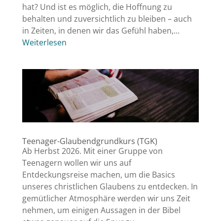
hat? Und ist es möglich, die Hoffnung zu
behalten und zuversichtlich zu bleiben – auch
in Zeiten, in denen wir das Gefühl haben,...
Weiterlesen
Teenager-Glaubendgrundkurs (TGK)
Ab Herbst 2026. Mit einer Gruppe von
Teenagern wollen wir uns auf
Entdeckungsreise machen, um die Basics
unseres christlichen Glaubens zu entdecken. In
gemütlicher Atmosphäre werden wir uns Zeit
nehmen, um einigen Aussagen in der Bibel