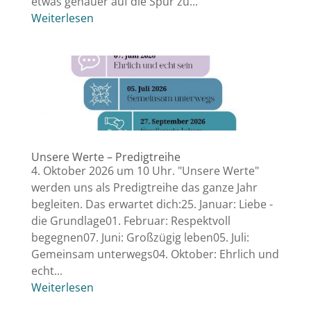
etwas genauer auf die Spur zu...
Weiterlesen
Unsere Werte – Predigtreihe
4. Oktober 2026 um 10 Uhr. "Unsere Werte"
werden uns als Predigtreihe das ganze Jahr
begleiten. Das erwartet dich:25. Januar: Liebe -
die Grundlage01. Februar: Respektvoll
begegnen07. Juni: Großzügig leben05. Juli:
Gemeinsam unterwegs04. Oktober: Ehrlich und
echt...
Weiterlesen