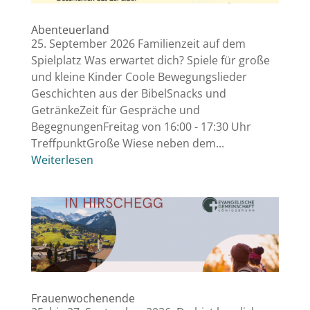
Abenteuerland
25. September 2026 Familienzeit auf dem
Spielplatz Was erwartet dich? Spiele für große
und kleine Kinder Coole Bewegungslieder
Geschichten aus der BibelSnacks und
GetränkeZeit für Gespräche und
BegegnungenFreitag von 16:00 - 17:30 Uhr
TreffpunktGroße Wiese neben dem...
Weiterlesen
Frauenwochenende