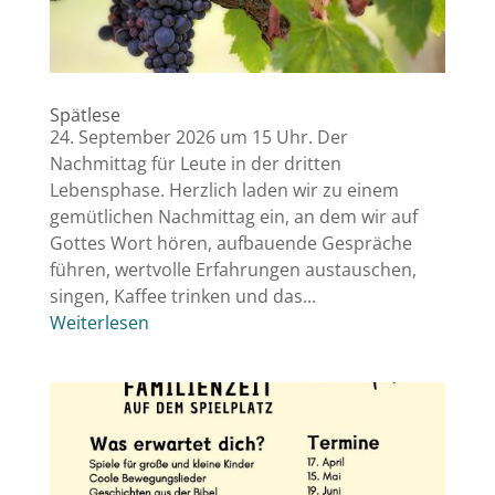
Spätlese
24. September 2026 um 15 Uhr. Der
Nachmittag für Leute in der dritten
Lebensphase. Herzlich laden wir zu einem
gemütlichen Nachmittag ein, an dem wir auf
Gottes Wort hören, aufbauende Gespräche
führen, wertvolle Erfahrungen austauschen,
singen, Kaffee trinken und das...
Weiterlesen