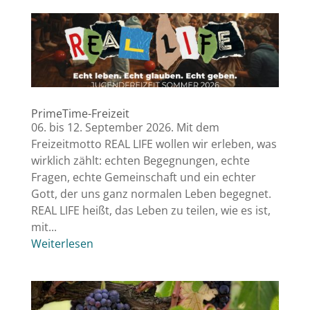
PrimeTime-Freizeit
06. bis 12. September 2026. Mit dem
Freizeitmotto REAL LIFE wollen wir erleben, was
wirklich zählt: echten Begegnungen, echte
Fragen, echte Gemeinschaft und ein echter
Gott, der uns ganz normalen Leben begegnet.
REAL LIFE heißt, das Leben zu teilen, wie es ist,
mit...
Weiterlesen