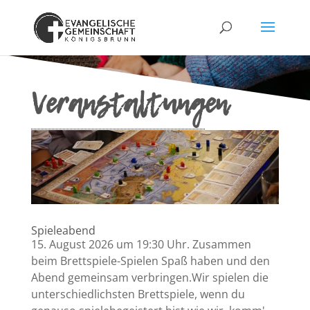
Veranstaltungen
Spieleabend
15. August 2026 um 19:30 Uhr. Zusammen
beim Brettspiele-Spielen Spaß haben und den
Abend gemeinsam verbringen.Wir spielen die
unterschiedlichsten Brettspiele, wenn du