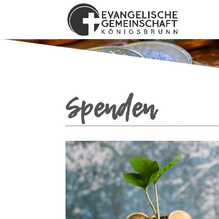
Spenden