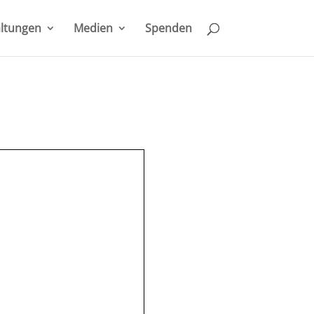
ltungen
Medien
Spenden