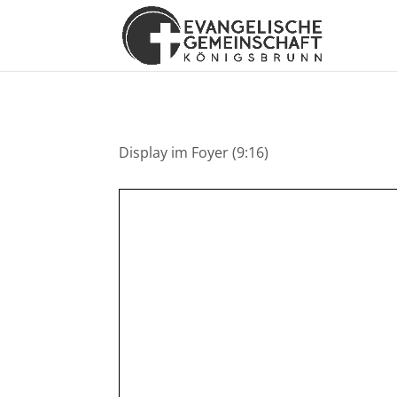
Display im Foyer (9:16)