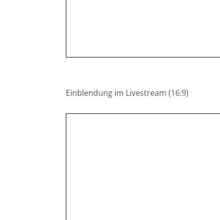
Einblendung im Livestream (16:9)