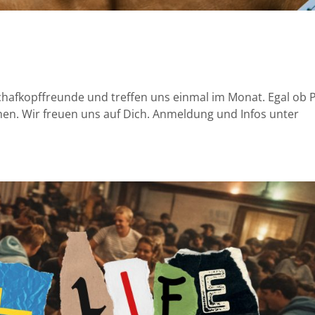
chafkopffreunde und treffen uns einmal im Monat. Egal ob P
mmen. Wir freuen uns auf Dich. Anmeldung und Infos unter