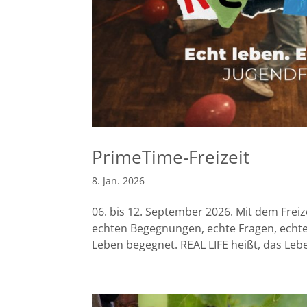
PrimeTime-Freizeit
8. Jan. 2026
06. bis 12. September 2026. Mit dem Freize
echten Begegnungen, echte Fragen, echte
Leben begegnet. REAL LIFE heißt, das Leben 