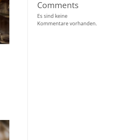
Comments
Es sind keine
Kommentare vorhanden.