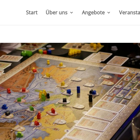
Start
Über uns
Angebote
Veransta