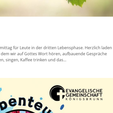
ttag für Leute in der dritten Lebensphase. Herzlich laden
n dem wir auf Gottes Wort hören, aufbauende Gespräche
, singen, Kaffee trinken und das...