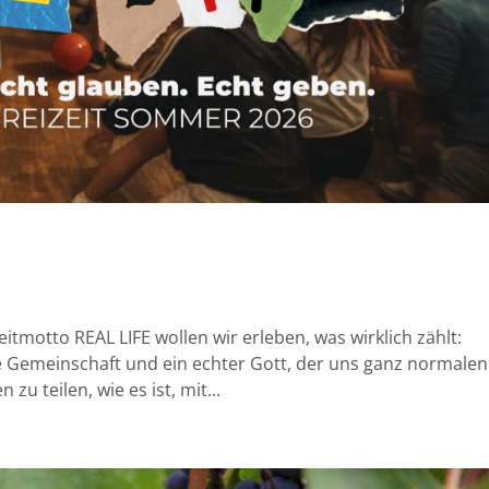
itmotto REAL LIFE wollen wir erleben, was wirklich zählt:
 Gemeinschaft und ein echter Gott, der uns ganz normalen
zu teilen, wie es ist, mit...