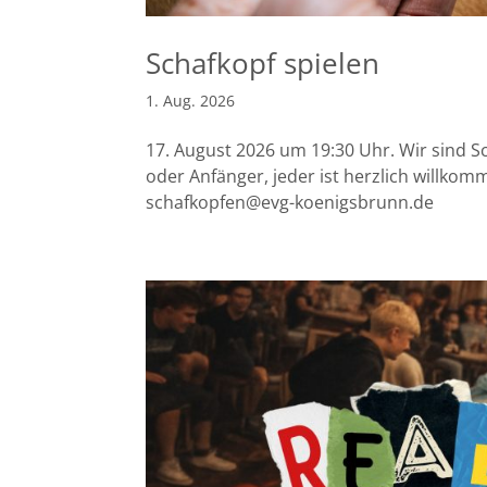
Schafkopf spielen
1. Aug. 2026
17. August 2026 um 19:30 Uhr. Wir sind S
oder Anfänger, jeder ist herzlich willko
schafkopfen@evg-koenigsbrunn.de