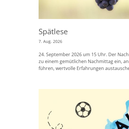
Spätlese
7. Aug. 2026
24. September 2026 um 15 Uhr. Der Nachmi
zu einem gemütlichen Nachmittag ein, a
führen, wertvolle Erfahrungen austauschen