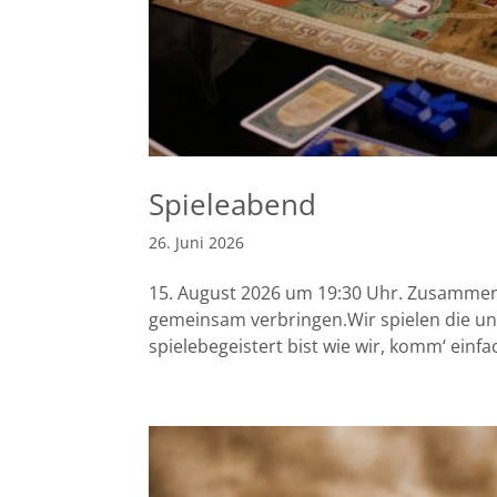
Spieleabend
26. Juni 2026
15. August 2026 um 19:30 Uhr. Zusammen
gemeinsam verbringen.Wir spielen die un
spielebegeistert bist wie wir, komm‘ einf