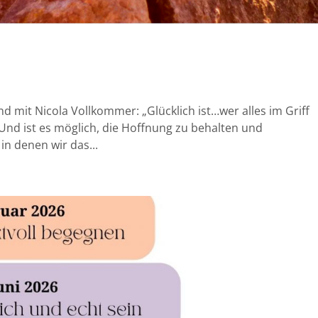
mit Nicola Vollkommer: „Glücklich ist…wer alles im Griff
? Und ist es möglich, die Hoffnung zu behalten und
 in denen wir das...