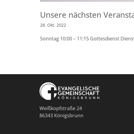
Unsere nächsten Veranst
28. Okt. 2022
Sonntag 10:00 – 11:15 Gottesdienst Dienst
Weißkopfstraße 24
86343 Königsbrunn