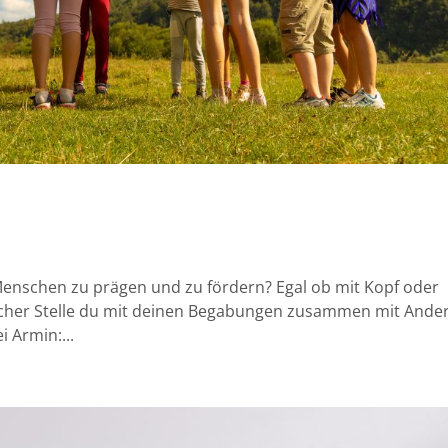
Menschen zu prägen und zu fördern? Egal ob mit Kopf oder
elcher Stelle du mit deinen Begabungen zusammen mit Ande
 Armin:...