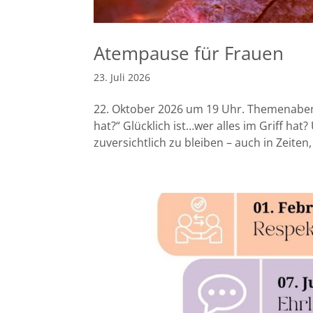
Atempause für Frauen
23. Juli 2026
22. Oktober 2026 um 19 Uhr. Themenabend 
hat?“ Glücklich ist…wer alles im Griff hat
zuversichtlich zu bleiben – auch in Zeiten,