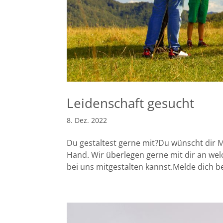
Leidenschaft gesucht
8. Dez. 2022
Du gestaltest gerne mit?Du wünscht dir 
Hand. Wir überlegen gerne mit dir an w
bei uns mitgestalten kannst.Melde dich bei