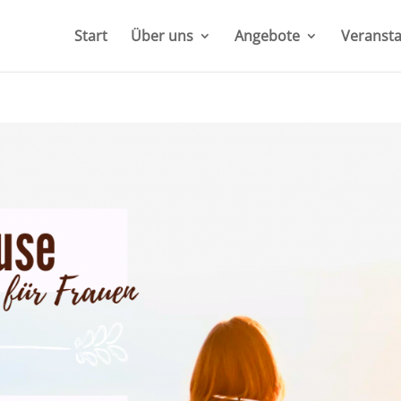
Start
Über uns
Angebote
Veransta