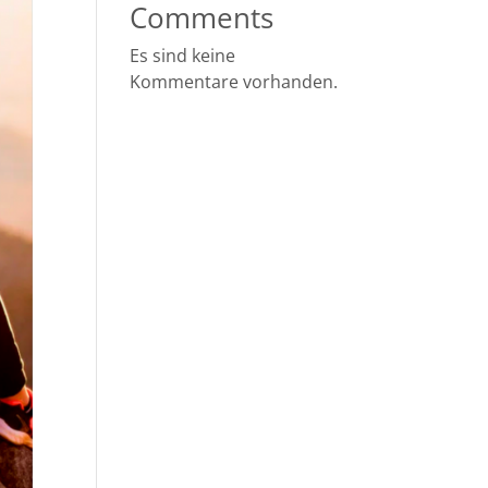
Comments
Es sind keine
Kommentare vorhanden.