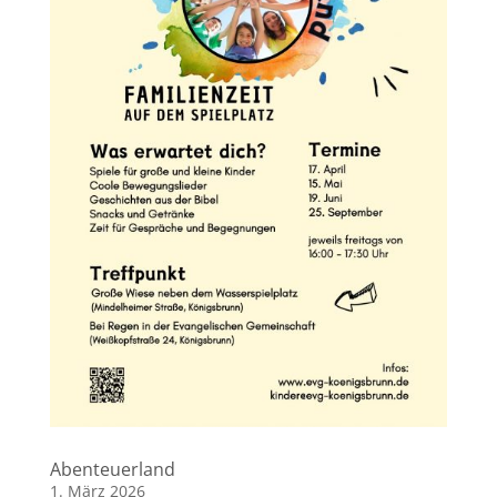
Abenteuerland
1. März 2026