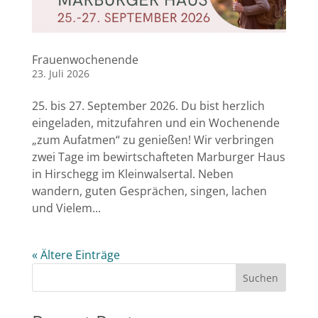
Frauenwochenende
23. Juli 2026
25. bis 27. September 2026. Du bist herzlich
eingeladen, mitzufahren und ein Wochenende
„zum Aufatmen“ zu genießen! Wir verbringen
zwei Tage im bewirtschafteten Marburger Haus
in Hirschegg im Kleinwalsertal. Neben
wandern, guten Gesprächen, singen, lachen
und Vielem...
« Ältere Einträge
Suchen