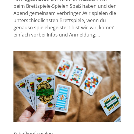
beim Brettspiele-Spielen Spaß haben und den
Abend gemeinsam verbringen.Wir spielen die
unterschiedlichsten Brettspiele, wenn du
genauso spielebegeistert bist wie wir, komm‘
einfach vorbei!Infos und Anmeldung:...
Schafkopf spielen