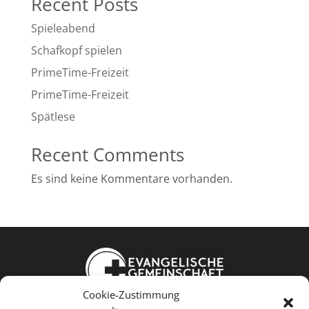
Recent Posts
Spieleabend
Schafkopf spielen
PrimeTime-Freizeit
PrimeTime-Freizeit
Spätlese
Recent Comments
Es sind keine Kommentare vorhanden.
Cookie-Zustimmung
Weißkopfstraße 24