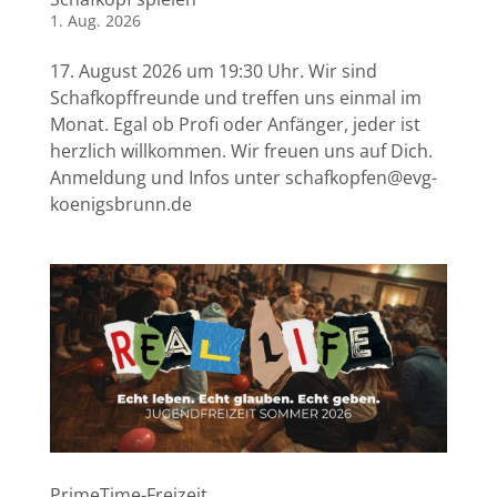
1. Aug. 2026
17. August 2026 um 19:30 Uhr. Wir sind
Schafkopffreunde und treffen uns einmal im
Monat. Egal ob Profi oder Anfänger, jeder ist
herzlich willkommen. Wir freuen uns auf Dich.
Anmeldung und Infos unter
schafkopfen@evg-
koenigsbrunn.de
PrimeTime-Freizeit