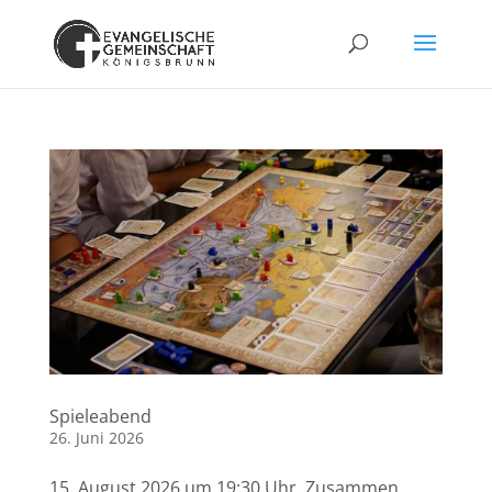
Spieleabend
26. Juni 2026
15. August 2026 um 19:30 Uhr. Zusammen