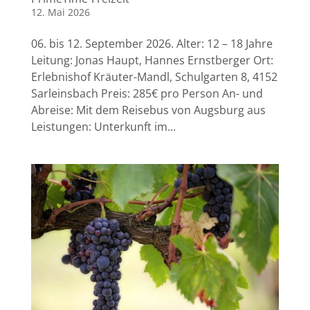
12. Mai 2026
06. bis 12. September 2026. Alter: 12 – 18 Jahre
Leitung: Jonas Haupt, Hannes Ernstberger Ort:
Erlebnishof Kräuter-Mandl, Schulgarten 8, 4152
Sarleinsbach Preis: 285€ pro Person An- und
Abreise: Mit dem Reisebus von Augsburg aus
Leistungen: Unterkunft im...