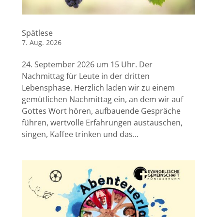
Spätlese
7. Aug. 2026
24. September 2026 um 15 Uhr. Der
Nachmittag für Leute in der dritten
Lebensphase. Herzlich laden wir zu einem
gemütlichen Nachmittag ein, an dem wir auf
Gottes Wort hören, aufbauende Gespräche
führen, wertvolle Erfahrungen austauschen,
singen, Kaffee trinken und das...