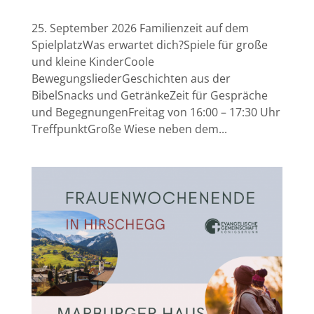
25. September 2026 Familienzeit auf dem
SpielplatzWas erwartet dich?Spiele für große
und kleine KinderCoole
BewegungsliederGeschichten aus der
BibelSnacks und GetränkeZeit für Gespräche
und BegegnungenFreitag von 16:00 – 17:30 Uhr
TreffpunktGroße Wiese neben dem...