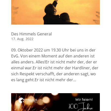
Des Himmels General
17. Aug. 2022
09. Oktober 2022 um 19.30 Uhr bei uns in der
EvG. Von einem Moment auf den anderen ist
alles anders. Alles!Er ist nicht mehr der, der er
einmal war.Er ist nicht mehr der Hardliner, der
sich Respekt verschafft, der anderen sagt, wo
es lang geht.Er ist nicht mehr der...