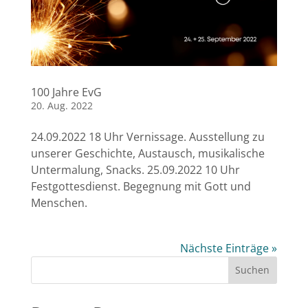
100 Jahre EvG
20. Aug. 2022
24.09.2022 18 Uhr Vernissage. Ausstellung zu
unserer Geschichte, Austausch, musikalische
Untermalung, Snacks. 25.09.2022 10 Uhr
Festgottesdienst. Begegnung mit Gott und
Menschen.
Nächste Einträge »
Suchen