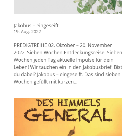
Jakobus – eingeseift
19. Aug. 2022
PREDIGTREIHE 02. Oktober – 20. November
2022. Sieben Wochen Entdeckungsreise. Sieben
Wochen jeden Tag aktuelle Impulse für dein
Leben! Wir tauchen ein in den Jakobusbrief. Bist
du dabei? Jakobus – eingeseift. Das sind sieben
Wochen gefüllt mit kurzen...