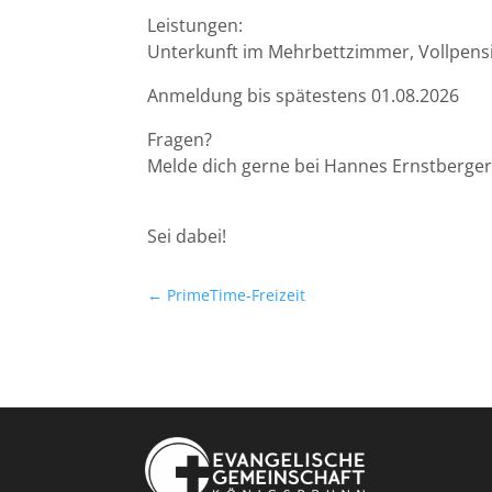
Leistungen:
Unterkunft im Mehrbettzimmer, Vollpensi
Anmeldung bis spätestens 01.08.2026
Fragen?
Melde dich gerne bei Hannes Ernstberge
Sei dabei!
←
PrimeTime-Freizeit