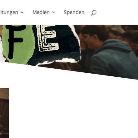
ltungen
Medien
Spenden