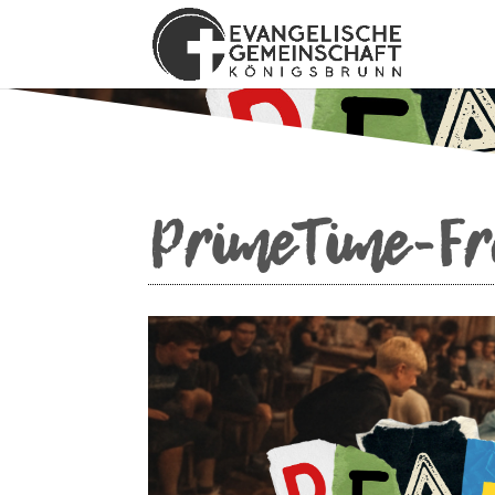
PrimeTime-Fr