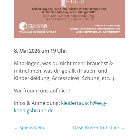
8. Mai 2026 um 19 Uhr.
Mitbringen, was du nicht mehr brauchst &
mitnehmen, was dir gefällt (Frauen- und
Kinderkleidung, Accessoires, Schuhe, etc…).
Wir freuen uns auf dich!
Infos & Anmeldung:
kleidertausch@evg-
koenigsbrunn.de
←
Spieleabend
Oase-Brezenfrühstück
→