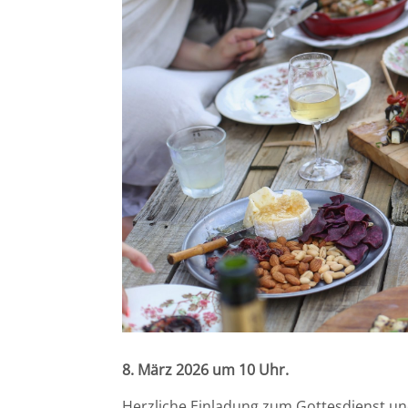
8. März 2026 um 10 Uhr.
Herzliche Einladung zum Gottesdienst un