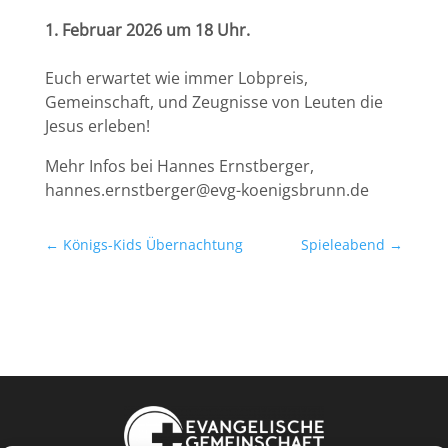
1. Februar 2026 um 18 Uhr.
Euch erwartet wie immer Lobpreis,
Gemeinschaft, und Zeugnisse von Leuten die
Jesus erleben!
Mehr Infos bei Hannes Ernstberger,
hannes.ernstberger@evg-koenigsbrunn.de
←
Königs-Kids Übernachtung
Spieleabend
→