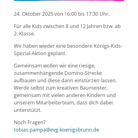
24. Oktober 2025 von 16:00 bis 17:30 Uhr.
Für alle Kids zwischen 8 und 12 Jahren bzw. ab
2. Klasse.
Wir haben wieder eine besondere Königs-Kids-
Spezial-Aktion geplant.
Gemeinsam wollen wir eine riesige,
zusammenhängende Domino-Strecke
aufbauen und diese dann einstürzen lassen.
Werde selbst zum kreativen Baumeister,
gemeinsam mit vielen anderen Kindern und
unserem Mitarbeiterteam, dass dich dabei
unterstützt.
Noch Fragen?
tobias.pampa@evg-koenigsbrunn.de