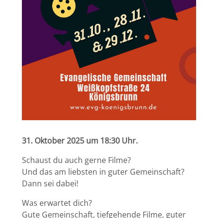
31. Oktober 2025 um 18:30 Uhr.
Schaust du auch gerne Filme?
Und das am liebsten in guter Gemeinschaft?
Dann sei dabei!
Was erwartet dich?
Gute Gemeinschaft, tiefgehende Filme, guter