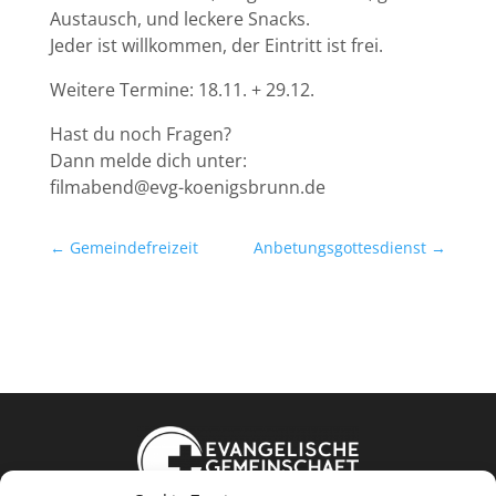
Austausch, und leckere Snacks.
Jeder ist willkommen, der Eintritt ist frei.
Weitere Termine: 18.11. + 29.12.
Hast du noch Fragen?
Dann melde dich unter:
filmabend@evg-koenigsbrunn.de
←
Gemeindefreizeit
Anbetungsgottesdienst
→