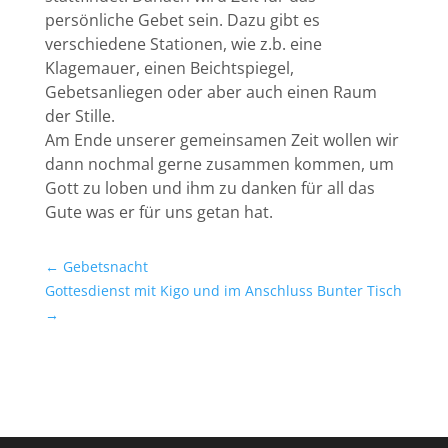
persönliche Gebet sein. Dazu gibt es
verschiedene Stationen, wie z.b. eine
Klagemauer, einen Beichtspiegel,
Gebetsanliegen oder aber auch einen Raum
der Stille.
Am Ende unserer gemeinsamen Zeit wollen wir
dann nochmal gerne zusammen kommen, um
Gott zu loben und ihm zu danken für all das
Gute was er für uns getan hat.
←
Gebetsnacht
Gottesdienst mit Kigo und im Anschluss Bunter Tisch
→