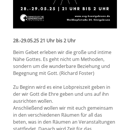
28.-29.05.25 21 Uhr bis 2 Uhr
Beim Gebet erleben wir die große und intime
Nähe Gottes. Es geht nicht um Methoden,
sondern um die wunderbare Beziehung und
Begegnung mit Gott. (Richard Foster)
Zu Beginn wird es eine Lobpreiszeit geben in
der wir Gott die Ehre geben und uns auf ihn
ausrichten wollen.
Anschließend wollen wir mit euch gemeinsam
in den verschiedenen Räumen für all das
beten, was in den Räumen an Veranstaltungen
stattfindet. Danach wird Zeit für das