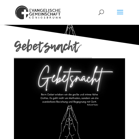
Gebetsnacht