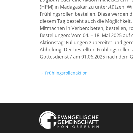
(HPM) in Madagaskar zu unterstützen. Wie
Frühlingsrollen bestellen. Diese werden d
diesem Tag besteht auch die Möglichkeit, 
Mitmachen in Verben: beten, bestellen, ro
Bestellungen: Vom 04. – 18. Mai 2025 auf
Aktionstag: Füllungen zubereitet und ger
Abholung: Der bestellten Frühlingsrolle
Gottesdienst / am 01.06.2025 nach dem G
←
Frühlingsrollenaktion