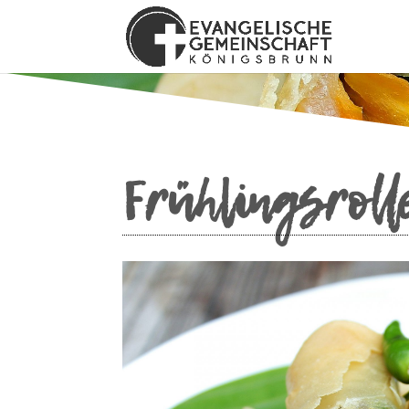
Frühlingsroll