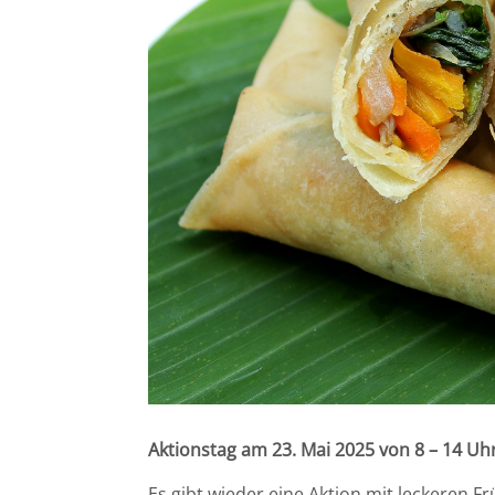
Aktionstag am 23. Mai 2025 von 8 – 14 Uhr
Es gibt wieder eine Aktion mit leckeren Fr