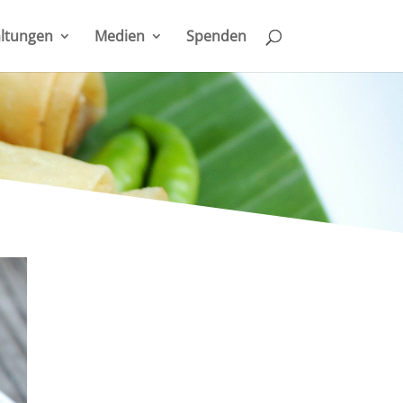
ltungen
Medien
Spenden