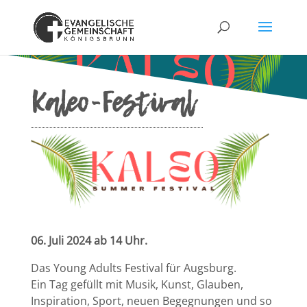
Kaleo-Festival
06. Juli 2024 ab 14 Uhr.
Das Young Adults Festival für Augsburg.
Ein Tag gefüllt mit Musik, Kunst, Glauben,
Inspiration, Sport, neuen Begegnungen und so