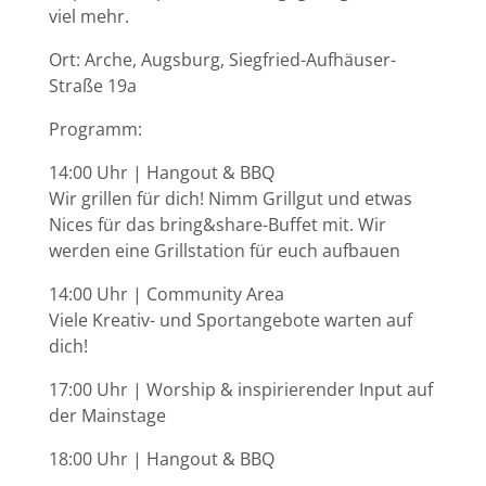
viel mehr.
Ort: Arche, Augsburg, Siegfried-Aufhäuser-
Straße 19a
Programm:
14:00 Uhr | Hangout & BBQ
Wir grillen für dich! Nimm Grillgut und etwas
Nices für das bring&share-Buffet mit. Wir
werden eine Grillstation für euch aufbauen
14:00 Uhr | Community Area
Viele Kreativ- und Sportangebote warten auf
dich!
17:00 Uhr | Worship & inspirierender Input auf
der Mainstage
18:00 Uhr | Hangout & BBQ