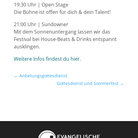
19:30 Uhr | Open Stage
Die Bühne ist offen für dich & dein Talent!
21:00 Uhr | Sundowner
Mit dem Sonnenuntergang lassen wir das
Festival bei House-Beats & Drinks entspannt
ausklingen.
Weitere Infos findest du hier.
←
Anbetungsgottesdienst
Gottesdienst und Sommerfest
→