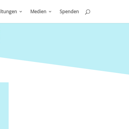
ltungen
Medien
Spenden