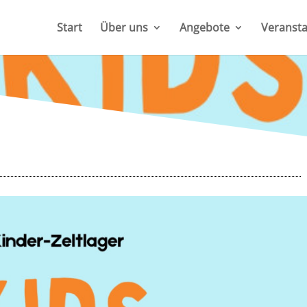
Start
Über uns
Angebote
Veransta