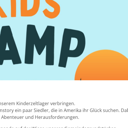
unserem Kinderzeltlager verbringen.
nstory ein paar Siedler, die in Amerika ihr Glück suchen. Da
e Abenteuer und Herausforderungen.