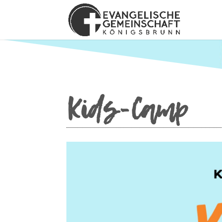
Kids-Camp