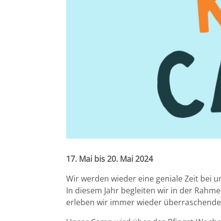
17. Mai bis 20. Mai 2024
Wir werden wieder eine geniale Zeit bei 
In diesem Jahr begleiten wir in der Rahme
erleben wir immer wieder überraschend