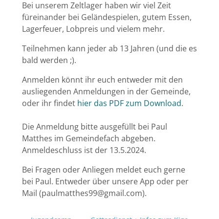
Bei unserem Zeltlager haben wir viel Zeit
füreinander bei Geländespielen, gutem Essen,
Lagerfeuer, Lobpreis und vielem mehr.
Teilnehmen kann jeder ab 13 Jahren (und die es
bald werden ;).
Anmelden könnt ihr euch entweder mit den
ausliegenden Anmeldungen in der Gemeinde,
oder ihr findet
hier das PDF zum Download
.
Die Anmeldung bitte ausgefüllt bei Paul
Matthes im Gemeindefach abgeben.
Anmeldeschluss ist der 13.5.2024.
Bei Fragen oder Anliegen meldet euch gerne
bei Paul. Entweder über unsere App oder per
Mail (
paulmatthes99@gmail.com
).