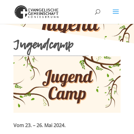
Jugendcamp
Vom 23. – 26. Mai 2024.