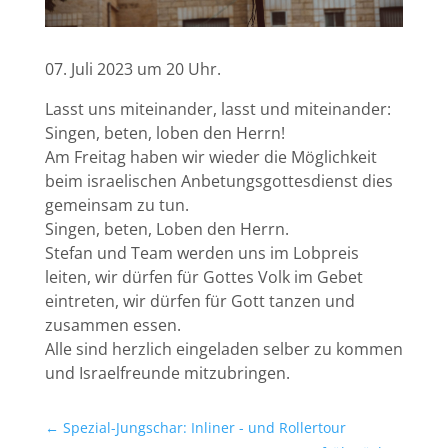
07. Juli 2023 um 20 Uhr.
Lasst uns miteinander, lasst und miteinander:
Singen, beten, loben den Herrn!
Am Freitag haben wir wieder die Möglichkeit
beim israelischen Anbetungsgottesdienst dies
gemeinsam zu tun.
Singen, beten, Loben den Herrn.
Stefan und Team werden uns im Lobpreis
leiten, wir dürfen für Gottes Volk im Gebet
eintreten, wir dürfen für Gott tanzen und
zusammen essen.
Alle sind herzlich eingeladen selber zu kommen
und Israelfreunde mitzubringen.
←
Spezial-Jungschar: Inliner - und Rollertour