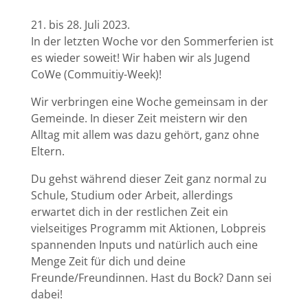
21. bis 28. Juli 2023.
In der letzten Woche vor den Sommerferien ist
es wieder soweit! Wir haben wir als Jugend
CoWe (Commuitiy-Week)!
Wir verbringen eine Woche gemeinsam in der
Gemeinde. In dieser Zeit meistern wir den
Alltag mit allem was dazu gehört, ganz ohne
Eltern.
Du gehst während dieser Zeit ganz normal zu
Schule, Studium oder Arbeit, allerdings
erwartet dich in der restlichen Zeit ein
vielseitiges Programm mit Aktionen, Lobpreis
spannenden Inputs und natürlich auch eine
Menge Zeit für dich und deine
Freunde/Freundinnen. Hast du Bock? Dann sei
dabei!