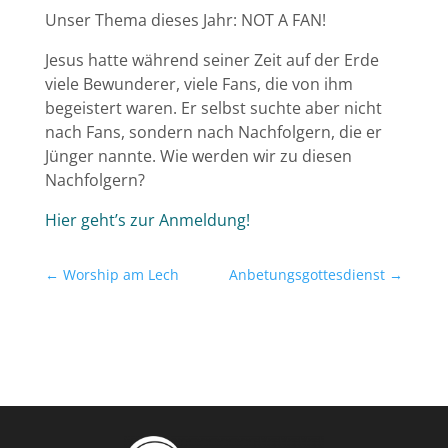
Unser Thema dieses Jahr: NOT A FAN!
Jesus hatte während seiner Zeit auf der Erde
viele Bewunderer, viele Fans, die von ihm
begeistert waren. Er selbst suchte aber nicht
nach Fans, sondern nach Nachfolgern, die er
Jünger nannte. Wie werden wir zu diesen
Nachfolgern?
Hier geht’s zur Anmeldung!
←
Worship am Lech
Anbetungsgottesdienst
→