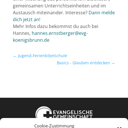
gemeinsamen Unterrichtseinheiten und im
Austausch miteinander. Interesse?
Dann melde
dich jetzt an!
Mehr Infos dazu bekommst du auch bei
Hannes,
hannes.ernstberger@evg-
koenigsbrunn.de
←
Jugend-Ferienbibelschule
Basics - Glauben entdecken
→
Cookie-Zustimmung