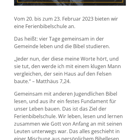
Vom 20. bis zum 23. Februar 2023 bieten wir
eine Ferienbibelschule an.
Das heißt: vier Tage gemeinsam in der
Gemeinde leben und die Bibel studieren.
„Jeder nun, der diese meine Worte hört, und
sie tut, den werde ich mit einem klugen Mann
vergleichen, der sein Haus auf den Felsen
baute.“ – Matthäus 7,24.
Gemeinsam mit anderen Jugendlichen Bibel
lesen, und aus ihr ein festes Fundament für
unser Leben bauen. Das ist das Ziel der
Ferienbibelschule. Wir leben, lesen und lernen
zusammen wie Gott von Anfang an mit seinen
Leuten unterwegs war. Das alles geschieht in
einer Mischung aus persönlichem Bibellesen,