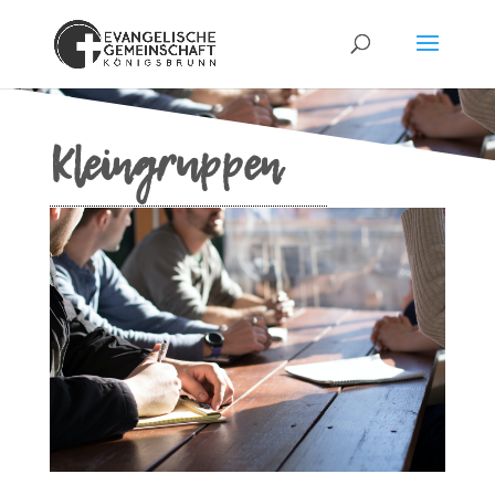
Kleingruppen