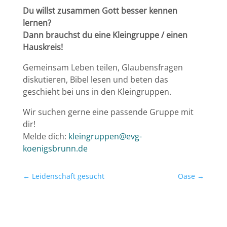
Du willst zusammen Gott besser kennen
lernen?
Dann brauchst du eine Kleingruppe / einen
Hauskreis!
Gemeinsam Leben teilen, Glaubensfragen
diskutieren, Bibel lesen und beten das
geschieht bei uns in den Kleingruppen.
Wir suchen gerne eine passende Gruppe mit
dir!
Melde dich:
kleingruppen@evg-
koenigsbrunn.de
←
Leidenschaft gesucht
Oase
→