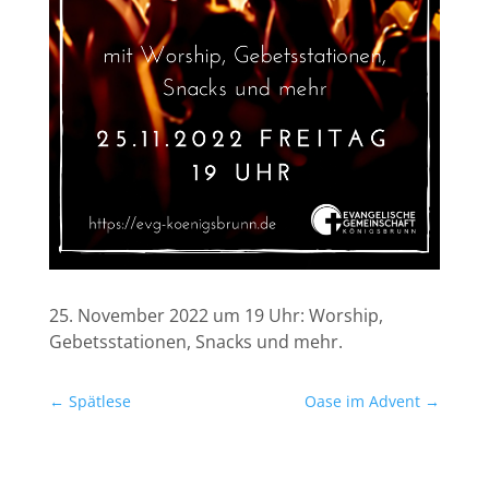
25. November 2022 um 19 Uhr: Worship,
Gebetsstationen, Snacks und mehr.
←
Spätlese
Oase im Advent
→