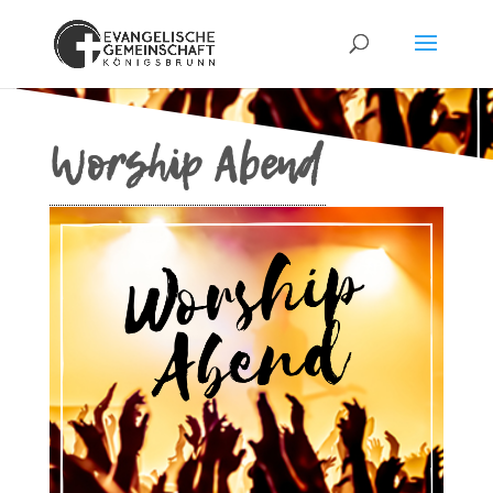
Worship Abend