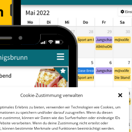
Cookie-Zustimmung verwalten
optimales Erlebnis zu bieten, verwenden wir Technologien wie Cookies, um
mationen zu speichern und/oder darauf zuzugreifen. Wenn du diesen
n zustimmst, können wir Daten wie das Surfverhalten oder eindeutige IDs
Website verarbeiten. Wenn du deine Zustimmung nicht erteilst oder
t, können bestimmte Merkmale und Funktionen beeinträchtigt werden.